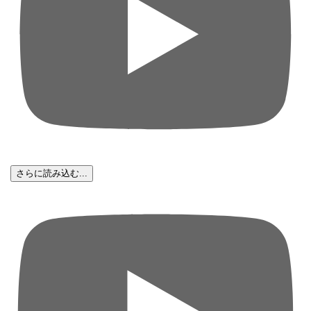
さらに読み込む...