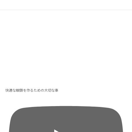
快適な眼鏡を作るための大切な事