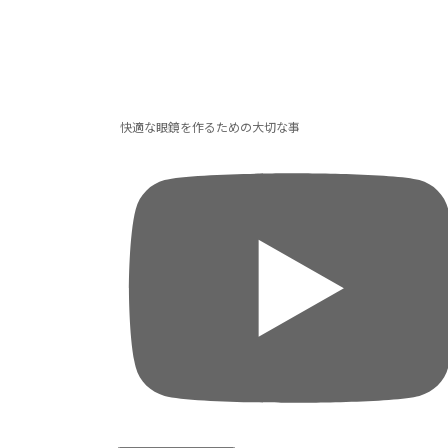
快適な眼鏡を作るための大切な事