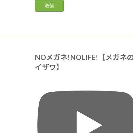
NOメガネ!NOLIFE!【メガネ
イザワ】