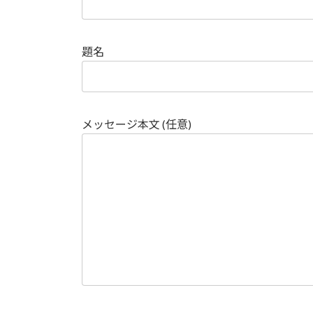
題名
メッセージ本文 (任意)