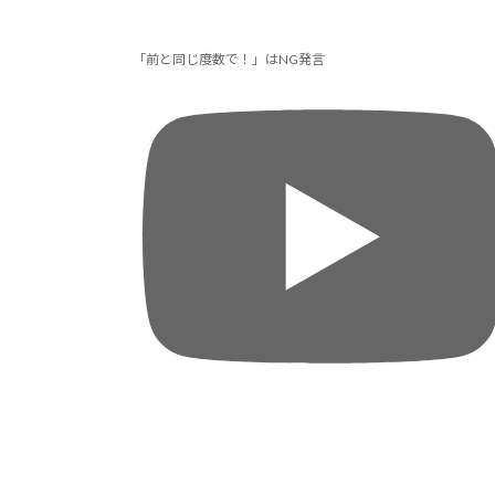
「前と同じ度数で！」はNG発言