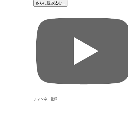
さらに読み込む...
チャンネル登録