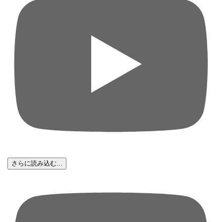
さらに読み込む...