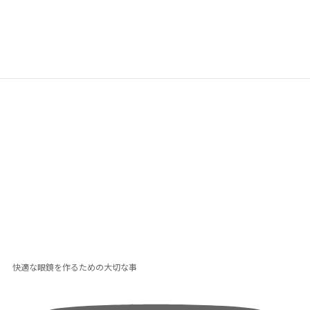
快適な眼鏡を作るための大切な事