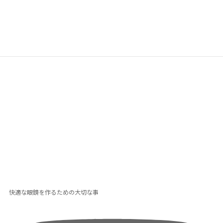
快適な眼鏡を作るための大切な事