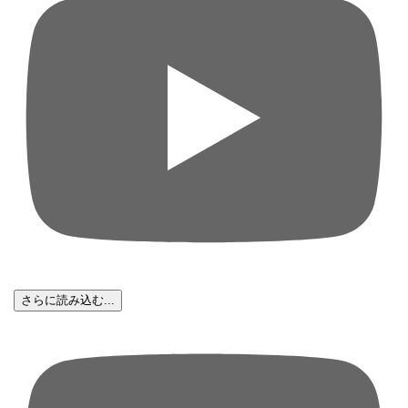
さらに読み込む...