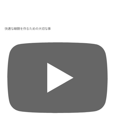
快適な眼鏡を作るための大切な事