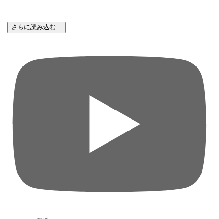
さらに読み込む...